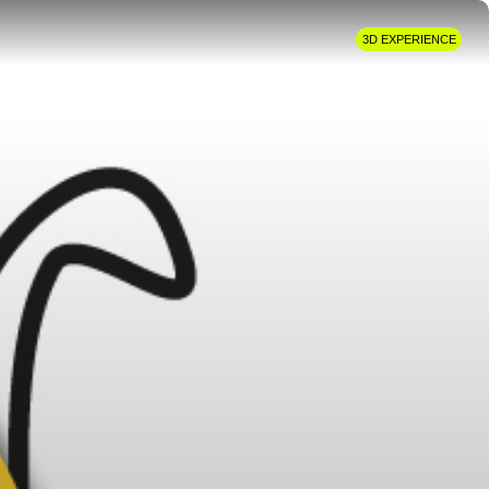
3D EXPERIENCE