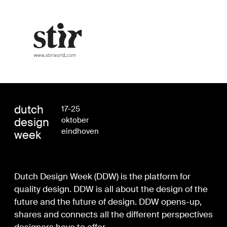
dutch
17-25
design
oktober
eindhoven
week
Dutch Design Week (DDW) is the platform for
quality design. DDW is all about the design of the
future and the future of design. DDW opens-up,
shares and connects all the different perspectives