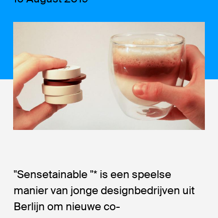
"Sensetainable "* is een speelse
manier van jonge designbedrijven uit
Berlijn om nieuwe co-