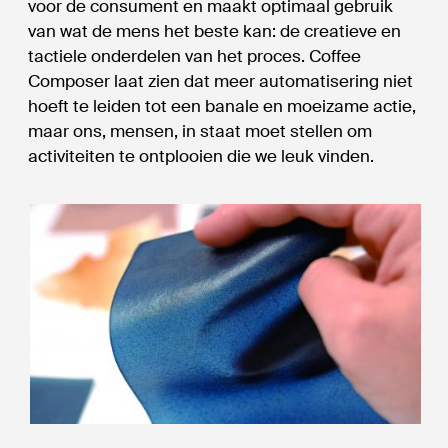
voor de consument en maakt optimaal gebruik
van wat de mens het beste kan: de creatieve en
tactiele onderdelen van het proces. Coffee
Composer laat zien dat meer automatisering niet
hoeft te leiden tot een banale en moeizame actie,
maar ons, mensen, in staat moet stellen om
activiteiten te ontplooien die we leuk vinden.