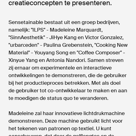
creatieconcepten te presenteren.
Sensetainable bestaat uit een groep bedrijven,
namelijk: "ILPS" - Madeleine Marquardt,
"SinnAesthetik" - JiHye Kang en Victor Gonzalez,
"urban:eden" - Paulina Grebenstein, "Cooking New
Material" - Youyang Song en "Coffee Composer" -
Xinyue Yang en Antonia Nandori. Samen streven
zij ernaar om experimentele en interactieve
ontwikkelingen te demonstreren, die de gebruiker
bij het productieproces betrekken. Met als doel
de gebruiker tot co-ontwikkelaar te maken en aan
te moedigen de status quo te veranderen.
Madeleine zal haar innovatieve lichtdrukmachine
demonstreren. Deze machine gebruikt licht voor
het tekenen van patronen op textiel. U kunt