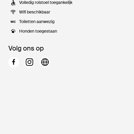
Volledig rolstoel toegankelijk
Wifi beschikbaar
Toiletten aanwezig
Honden toegestaan
Volg ons op