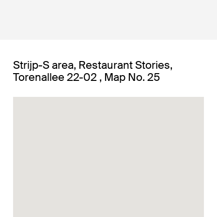
Strijp-S area, Restaurant Stories,
Torenallee 22-02 , Map No. 25