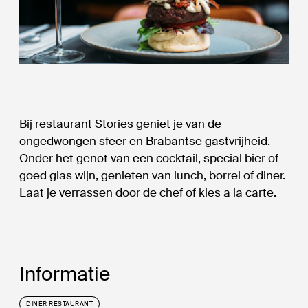
Bij restaurant Stories geniet je van de
ongedwongen sfeer en Brabantse gastvrijheid.
Onder het genot van een cocktail, special bier of
goed glas wijn, genieten van lunch, borrel of diner.
Laat je verrassen door de chef of kies a la carte.
Informatie
DINER RESTAURANT