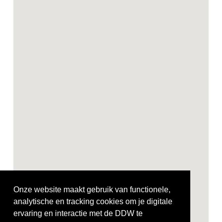
Onze website maakt gebruik van functionele,
analytische en tracking cookies om je digitale
ervaring en interactie met de DDW te