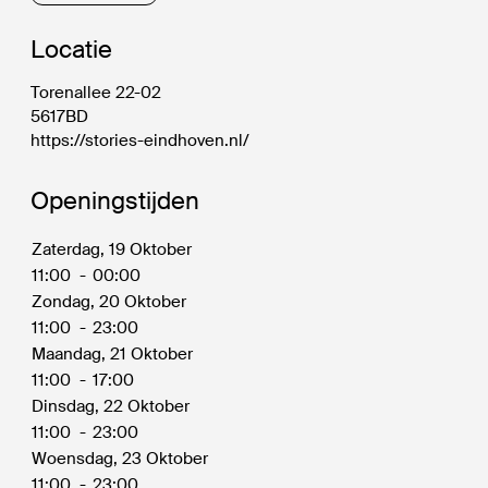
Locatie
Torenallee 22-02
5617BD
https://stories-eindhoven.nl/
Openingstijden
Zaterdag, 19 Oktober
11:00
-
00:00
Zondag, 20 Oktober
11:00
-
23:00
Maandag, 21 Oktober
11:00
-
17:00
Dinsdag, 22 Oktober
11:00
-
23:00
Woensdag, 23 Oktober
11:00
-
23:00