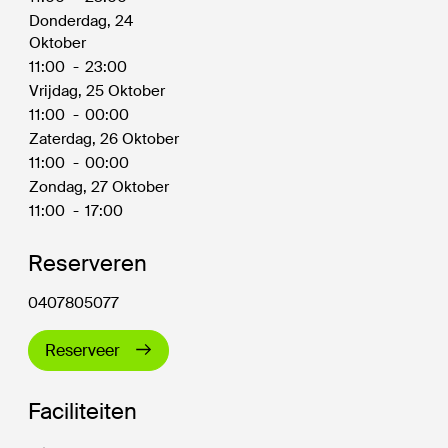
Donderdag, 24
Oktober
11:00
-
23:00
Vrijdag, 25 Oktober
11:00
-
00:00
Zaterdag, 26 Oktober
11:00
-
00:00
Zondag, 27 Oktober
11:00
-
17:00
Reserveren
0407805077
Reserveer
Faciliteiten