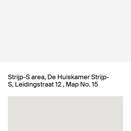
Strijp-S area, De Huiskamer Strijp-
S, Leidingstraat 12 , Map No. 15