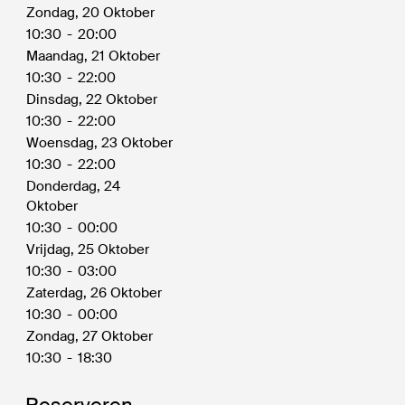
Zondag, 20 Oktober
10:30
-
20:00
Maandag, 21 Oktober
10:30
-
22:00
Dinsdag, 22 Oktober
10:30
-
22:00
Woensdag, 23 Oktober
10:30
-
22:00
Donderdag, 24
Oktober
10:30
-
00:00
Vrijdag, 25 Oktober
10:30
-
03:00
Zaterdag, 26 Oktober
10:30
-
00:00
Zondag, 27 Oktober
10:30
-
18:30