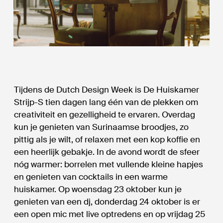
Tijdens de Dutch Design Week is De Huiskamer
Strijp-S tien dagen lang één van de plekken om
creativiteit en gezelligheid te ervaren. Overdag
kun je genieten van Surinaamse broodjes, zo
pittig als je wilt, of relaxen met een kop koffie en
een heerlijk gebakje. In de avond wordt de sfeer
nóg warmer: borrelen met vullende kleine hapjes
en genieten van cocktails in een warme
huiskamer. Op woensdag 23 oktober kun je
genieten van een dj, donderdag 24 oktober is er
een open mic met live optredens en op vrijdag 25