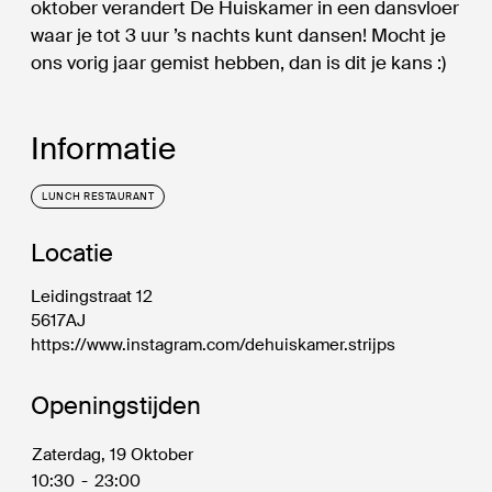
oktober verandert De Huiskamer in een dansvloer
waar je tot 3 uur ’s nachts kunt dansen! Mocht je
ons vorig jaar gemist hebben, dan is dit je kans :)
Informatie
LUNCH RESTAURANT
Locatie
Leidingstraat 12
5617AJ
https://www.instagram.com/dehuiskamer.strijps
Openingstijden
Zaterdag, 19 Oktober
10:30
-
23:00