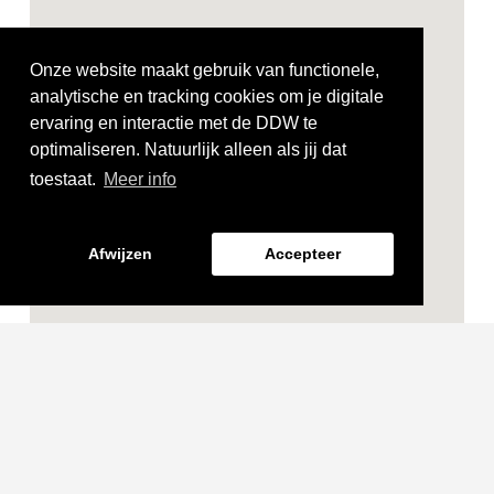
Onze website maakt gebruik van functionele,
analytische en tracking cookies om je digitale
ervaring en interactie met de DDW te
optimaliseren. Natuurlijk alleen als jij dat
toestaat.
Meer info
Afwijzen
Accepteer