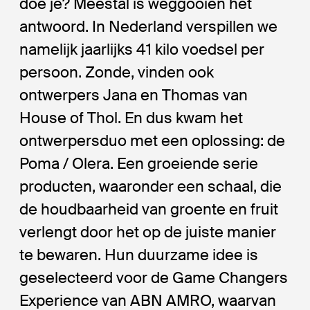
doe je? Meestal is weggooien het
antwoord. In Nederland verspillen we
namelijk jaarlijks 41 kilo voedsel per
persoon. Zonde, vinden ook
ontwerpers Jana en Thomas van
House of Thol. En dus kwam het
ontwerpersduo met een oplossing: de
Poma / Olera. Een groeiende serie
producten, waaronder een schaal, die
de houdbaarheid van groente en fruit
verlengt door het op de juiste manier
te bewaren. Hun duurzame idee is
geselecteerd voor de Game Changers
Experience van ABN AMRO, waarvan