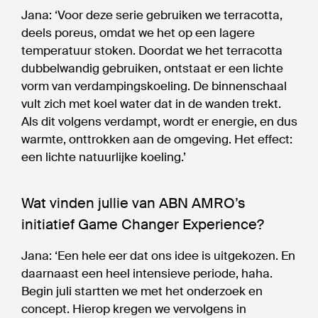
Jana: ‘Voor deze serie gebruiken we terracotta,
deels poreus, omdat we het op een lagere
temperatuur stoken. Doordat we het terracotta
dubbelwandig gebruiken, ontstaat er een lichte
vorm van verdampingskoeling. De binnenschaal
vult zich met koel water dat in de wanden trekt.
Als dit volgens verdampt, wordt er energie, en dus
warmte, onttrokken aan de omgeving. Het effect:
een lichte natuurlijke koeling.’
Wat vinden jullie van ABN AMRO’s
initiatief Game Changer Experience?
Jana: ‘Een hele eer dat ons idee is uitgekozen. En
daarnaast een heel intensieve periode, haha.
Begin juli startten we met het onderzoek en
concept. Hierop kregen we vervolgens in