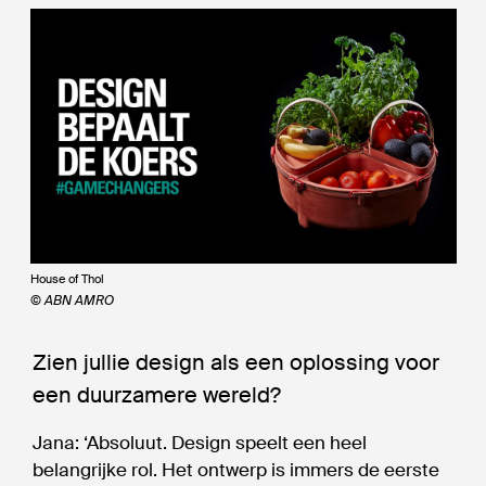
House of Thol
© ABN AMRO
Zien jullie design als een oplossing voor
een duurzamere wereld?
Jana: ‘Absoluut. Design speelt een heel
belangrijke rol. Het ontwerp is immers de eerste