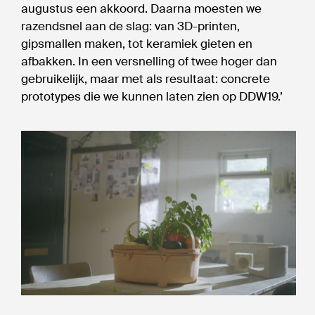
augustus een akkoord. Daarna moesten we
razendsnel aan de slag: van 3D-printen,
gipsmallen maken, tot keramiek gieten en
afbakken. In een versnelling of twee hoger dan
gebruikelijk, maar met als resultaat: concrete
prototypes die we kunnen laten zien op DDW19.’