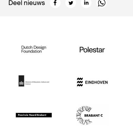
Deel nieuws