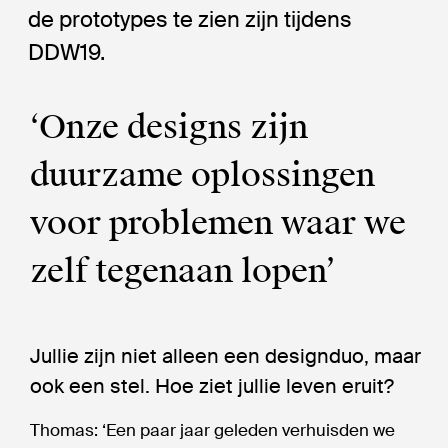
de prototypes te zien zijn tijdens
DDW19.
‘Onze designs zijn
duurzame oplossingen
voor problemen waar we
zelf tegenaan lopen’
Jullie zijn niet alleen een designduo, maar
ook een stel. Hoe ziet jullie leven eruit?
Thomas: ‘Een paar jaar geleden verhuisden we