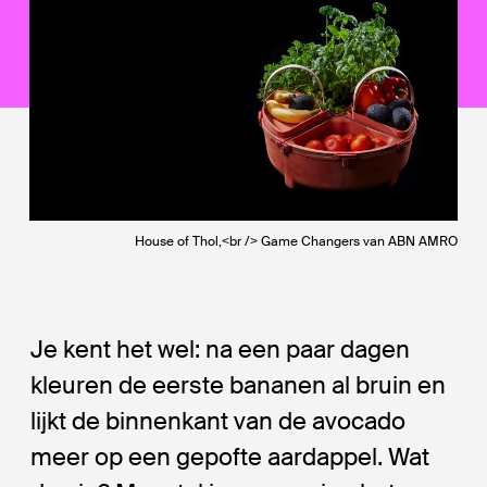
House of Thol,<br /> Game Changers van ABN AMRO
Je kent het wel: na een paar dagen
kleuren de eerste bananen al bruin en
lijkt de binnenkant van de avocado
meer op een gepofte aardappel. Wat