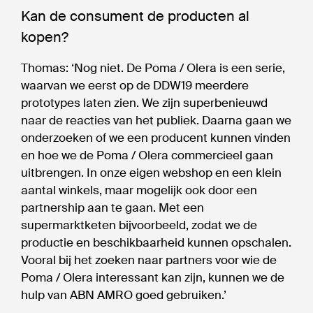
Kan de consument de producten al
kopen?
Thomas: ‘Nog niet. De Poma / Olera is een serie,
waarvan we eerst op de DDW19 meerdere
prototypes laten zien. We zijn superbenieuwd
naar de reacties van het publiek. Daarna gaan we
onderzoeken of we een producent kunnen vinden
en hoe we de Poma / Olera commercieel gaan
uitbrengen. In onze eigen webshop en een klein
aantal winkels, maar mogelijk ook door een
partnership aan te gaan. Met een
supermarktketen bijvoorbeeld, zodat we de
productie en beschikbaarheid kunnen opschalen.
Vooral bij het zoeken naar partners voor wie de
Poma / Olera interessant kan zijn, kunnen we de
hulp van ABN AMRO goed gebruiken.’