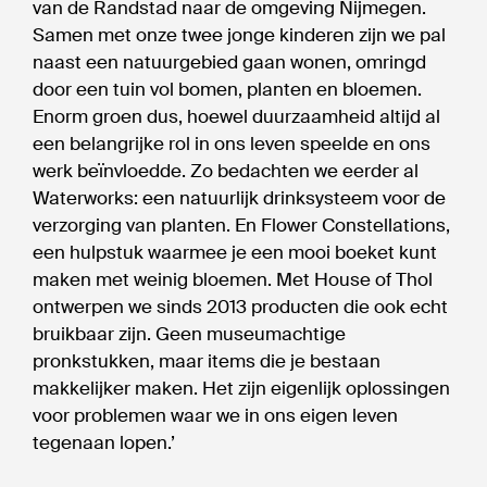
van de Randstad naar de omgeving Nijmegen.
Samen met onze twee jonge kinderen zijn we pal
naast een natuurgebied gaan wonen, omringd
door een tuin vol bomen, planten en bloemen.
Enorm groen dus, hoewel duurzaamheid altijd al
een belangrijke rol in ons leven speelde en ons
werk beïnvloedde. Zo bedachten we eerder al
Waterworks: een natuurlijk drinksysteem voor de
verzorging van planten. En Flower Constellations,
een hulpstuk waarmee je een mooi boeket kunt
maken met weinig bloemen. Met House of Thol
ontwerpen we sinds 2013 producten die ook echt
bruikbaar zijn. Geen museumachtige
pronkstukken, maar items die je bestaan
makkelijker maken. Het zijn eigenlijk oplossingen
voor problemen waar we in ons eigen leven
tegenaan lopen.’