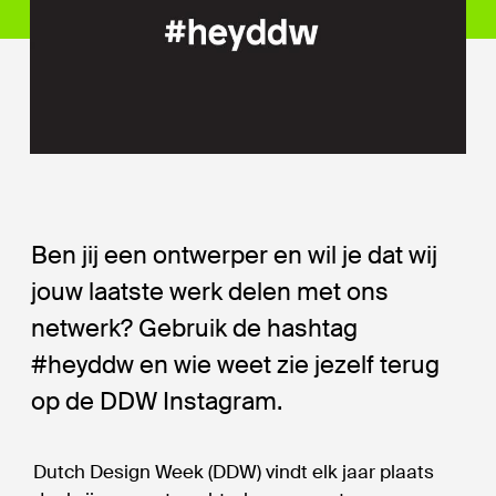
Ben jij een ontwerper en wil je dat wij
jouw laatste werk delen met ons
netwerk? Gebruik de hashtag
#heyddw en wie weet zie jezelf terug
op de DDW Instagram.
Dutch Design Week (DDW) vindt elk jaar plaats