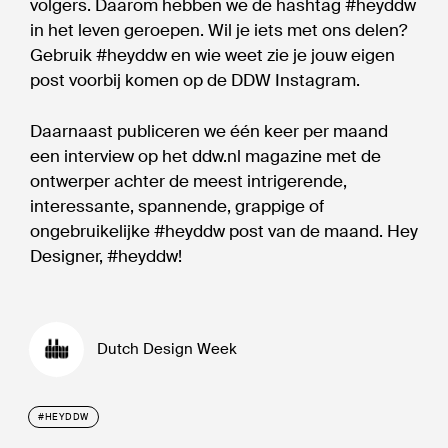
volgers. Daarom hebben we de hashtag #heyddw
in het leven geroepen. Wil je iets met ons delen?
Gebruik #heyddw en wie weet zie je jouw eigen
post voorbij komen op de DDW Instagram.
Daarnaast publiceren we één keer per maand
een interview op het ddw.nl magazine met de
ontwerper achter de meest intrigerende,
interessante, spannende, grappige of
ongebruikelijke #heyddw post van de maand. Hey
Designer, #heyddw!
Dutch Design Week
#HEYDDW