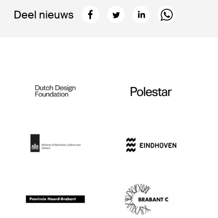
Deel nieuws