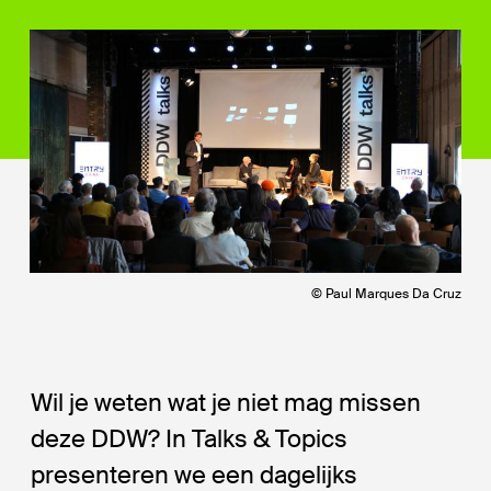
© Paul Marques Da Cruz
Wil je weten wat je niet mag missen
deze DDW? In Talks & Topics
presenteren we een dagelijks