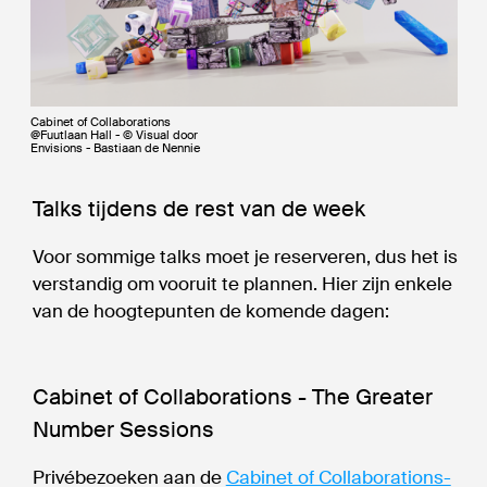
Cabinet of Collaborations
@Fuutlaan Hall - © Visual door
Envisions - Bastiaan de Nennie
Talks tijdens de rest van de week
Voor sommige talks moet je reserveren, dus het is
verstandig om vooruit te plannen. Hier zijn enkele
van de hoogtepunten de komende dagen:
Cabinet of Collaborations - The Greater
Number Sessions
Privébezoeken aan de
Cabinet of Collaborations-