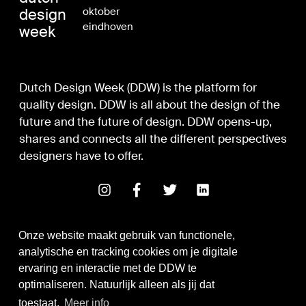
design
oktober
eindhoven
week
Dutch Design Week (DDW) is the platform for
quality design. DDW is all about the design of the
future and the future of design. DDW opens-up,
shares and connects all the different perspectives
designers have to offer.
Onze website maakt gebruik van functionele,
analytische en tracking cookies om je digitale
ervaring en interactie met de DDW te
optimaliseren. Natuurlijk alleen als jij dat
Digital Design & Development
toestaat.
Meer info