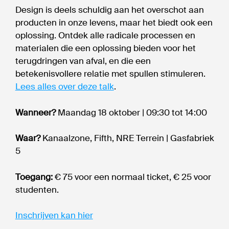
Design is deels schuldig aan het overschot aan
producten in onze levens, maar het biedt ook een
oplossing. Ontdek alle radicale processen en
materialen die een oplossing bieden voor het
terugdringen van afval, en die een
betekenisvollere relatie met spullen stimuleren.
Lees alles over deze talk
.
Wanneer?
Maandag 18 oktober | 09:30 tot 14:00
Waar?
Kanaalzone, Fifth, NRE Terrein | Gasfabriek
5
Toegang:
€ 75 voor een normaal ticket, € 25 voor
studenten.
Inschrijven kan hier