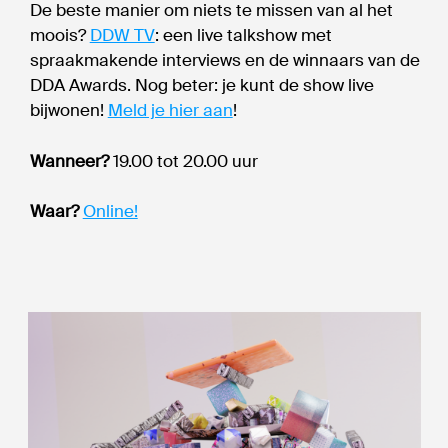
De beste manier om niets te missen van al het
moois?
DDW TV
: een live talkshow met
spraakmakende interviews en de winnaars van de
DDA Awards. Nog beter: je kunt de show live
bijwonen!
Meld je hier aan
!
Wanneer?
19.00 tot 20.00 uur
Waar?
Online!