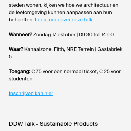
steden wonen, kijken we hoe we architectuur en
de leefomgeving kunnen aanpassen aan hun
behoeften.
Lees meer over deze talk
.
Wanneer?
Zondag 17 oktober | 09:30 tot 14:00
Waar?
Kanaalzone, Fifth, NRE Terrein | Gasfabriek
5
Toegang:
€ 75 voor een normaal ticket, € 25 voor
studenten.
Inschrijven kan hier
DDW Talk - Sustainable Products