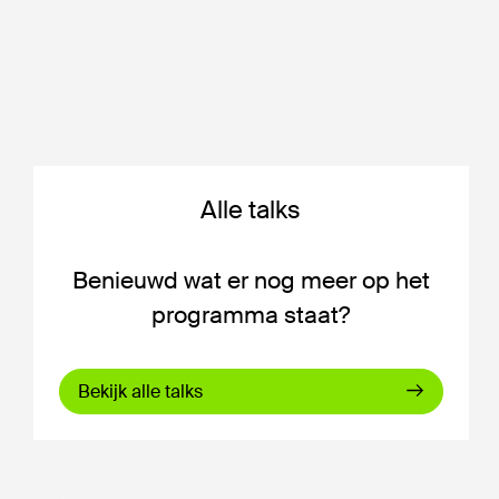
Alle talks
Benieuwd wat er nog meer op het
programma staat?
Bekijk alle talks