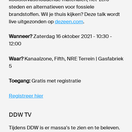
steden en alternatieven voor fossiele
brandstoffen. Wil je thuis kijken? Deze talk wordt
live uitgezonden op
dezeen.com
.
Wanneer?
Zaterdag 16 oktober 2021 - 10:30 -
12:00
Waar?
Kanaalzone, Fifth, NRE Terrein | Gasfabriek
5
Toegang:
Gratis met registratie
Registreer hier
DDW TV
Tijdens DDW is er massa's te zien en te beleven.