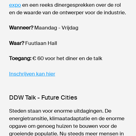
expo
en een reeks dinergesprekken over de rol
en de waarde van de ontwerper voor de industrie.
Wanneer?
Maandag - Vrijdag
Waar?
Fuutlaan Hall
Toegang:
€ 60 voor het diner en de talk
Inschrijven kan hier
DDW Talk - Future Cities
Steden staan voor enorme uitdagingen. De
energietransitie, klimaatadaptatie en de enorme
opgave om genoeg huizen te bouwen voor de
groeiende populatie. Nu steeds meer mensen in