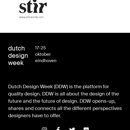
dutch
17-25
design
oktober
eindhoven
week
Dutch Design Week (DDW) is the platform for
quality design. DDW is all about the design of the
future and the future of design. DDW opens-up,
shares and connects all the different perspectives
designers have to offer.