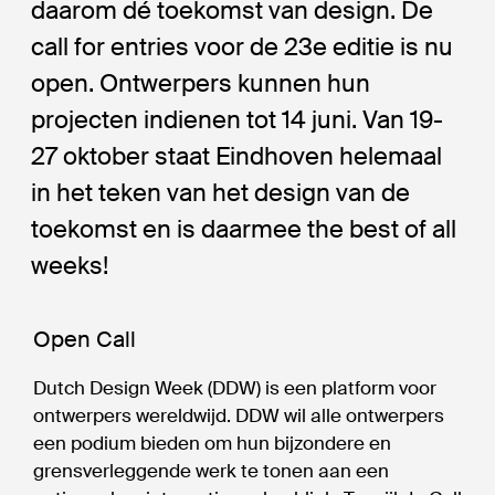
daarom dé toekomst van design. De
call for entries voor de 23e editie is nu
open. Ontwerpers kunnen hun
projecten indienen tot 14 juni. Van 19-
27 oktober staat Eindhoven helemaal
in het teken van het design van de
toekomst en is daarmee the best of all
weeks!
Open Call
Dutch Design Week (DDW) is een platform voor
ontwerpers wereldwijd. DDW wil alle ontwerpers
een podium bieden om hun bijzondere en
grensverleggende werk te tonen aan een