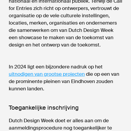
nationaal en internationaal publiek. Terwijl de Call
for Entries zich richt op ontwerpers, vertrouwt de
organisatie op de vele culturele instellingen,
locaties, merken, organisaties en ondernemers
die samenwerken om van Dutch Design Week
een showcase te maken van de toekomst van
design en het ontwerp van de toekomst.
In 2024 ligt een bijzondere nadruk op het
uitnodigen van grootse projecten
die op een van
de prominente pleinen van Eindhoven zouden
kunnen landen.
Toegankelijke inschrijving
Dutch Design Week doet er alles aan om de
aanmeldingsprocedure nog toegankelijker te