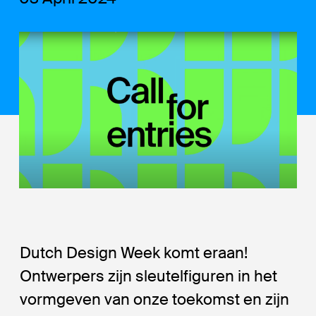
Dutch Design Week komt eraan!
Ontwerpers zijn sleutelfiguren in het
vormgeven van onze toekomst en zijn