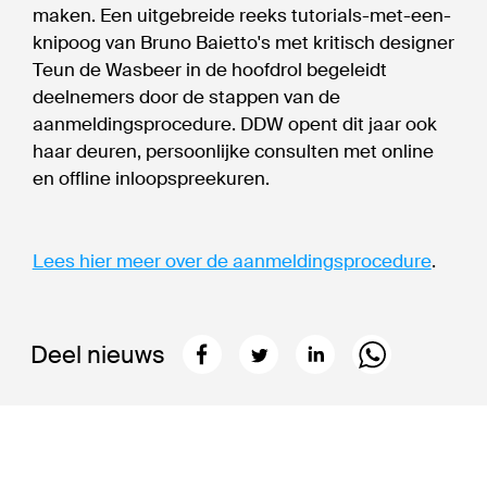
maken. Een uitgebreide reeks tutorials-met-een-
knipoog van Bruno Baietto's met kritisch designer
Teun de Wasbeer in de hoofdrol begeleidt
deelnemers door de stappen van de
aanmeldingsprocedure. DDW opent dit jaar ook
haar deuren, persoonlijke consulten met online
en offline inloopspreekuren.
Lees hier meer over de aanmeldingsprocedure
.
Deel nieuws