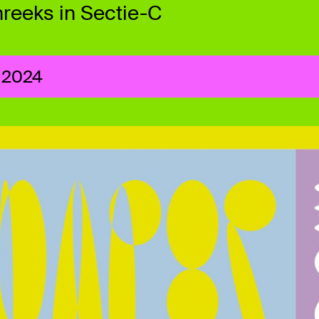
reeks in Sectie-C
 2024