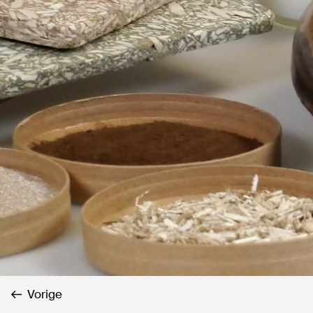
Vorige