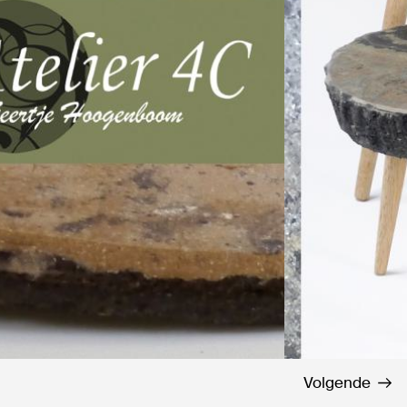
Volgende