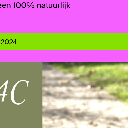
een 100% natuurlijk
 2024