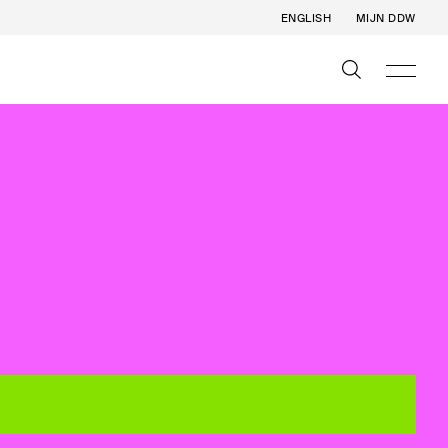
ENGLISH
MIJN DDW