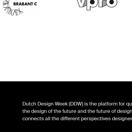
Dutch Design Week (DDW) is the platform for qua
the design of the future and the future of des
connects all the different perspectives designer