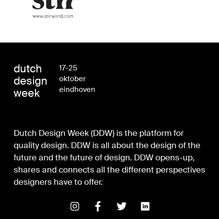
dutch
17-25
design
oktober
eindhoven
week
Dutch Design Week (DDW) is the platform for
quality design. DDW is all about the design of the
future and the future of design. DDW opens-up,
shares and connects all the different perspectives
designers have to offer.