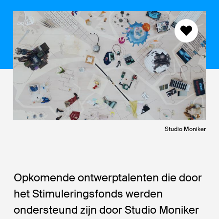
Studio Moniker
Opkomende ontwerptalenten die door
het Stimuleringsfonds werden
ondersteund zijn door Studio Moniker