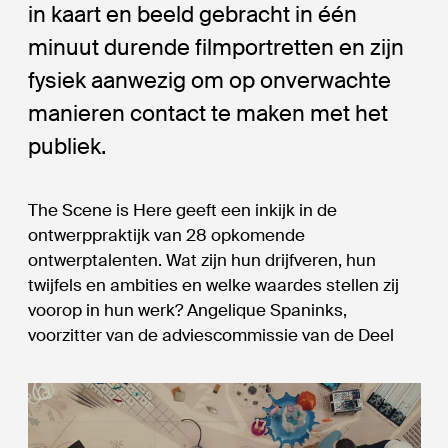
in kaart en beeld gebracht in één
minuut durende filmportretten en zijn
fysiek aanwezig om op onverwachte
manieren contact te maken met het
publiek.
The Scene is Here geeft een inkijk in de
ontwerppraktijk van 28 opkomende
ontwerptalenten. Wat zijn hun drijfveren, hun
twijfels en ambities en welke waardes stellen zij
voorop in hun werk? Angelique Spaninks,
voorzitter van de adviescommissie van de Deel