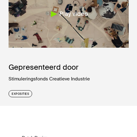
Play video
Gepresenteerd door
Stimuleringsfonds Creatieve Industrie
EXPOSITIES