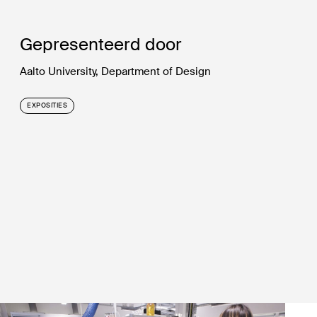
Gepresenteerd door
Aalto University, Department of Design
EXPOSITIES