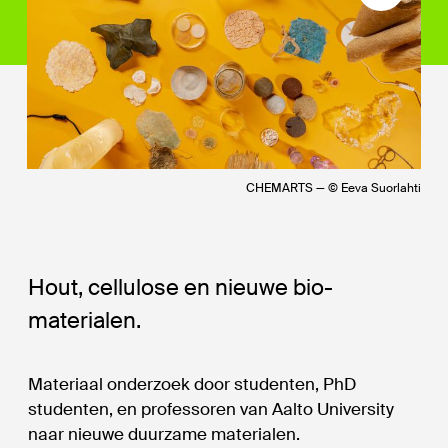
CHEMARTS — © Eeva Suorlahti
Hout, cellulose en nieuwe bio-
materialen.
Materiaal onderzoek door studenten, PhD
studenten, en professoren van Aalto University
naar nieuwe duurzame materialen.