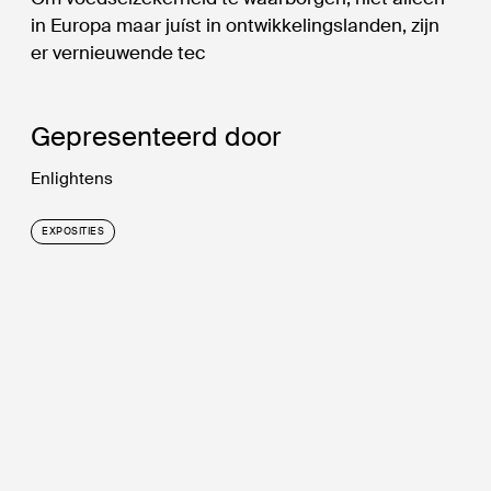
in Europa maar juíst in ontwikkelingslanden, zijn
er vernieuwende tec
Gepresenteerd door
Enlightens
EXPOSITIES