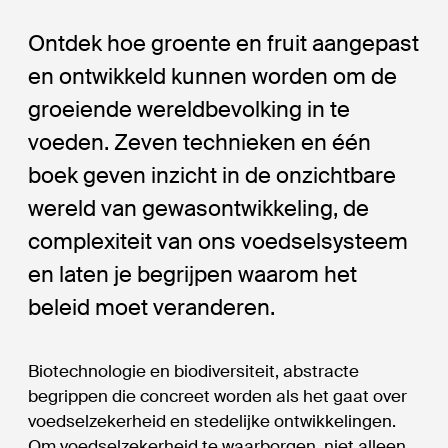
Ontdek hoe groente en fruit aangepast
en ontwikkeld kunnen worden om de
groeiende wereldbevolking in te
voeden. Zeven technieken en één
boek geven inzicht in de onzichtbare
wereld van gewasontwikkeling, de
complexiteit van ons voedselsysteem
en laten je begrijpen waarom het
beleid moet veranderen.
Biotechnologie en biodiversiteit, abstracte
begrippen die concreet worden als het gaat over
voedselzekerheid en stedelijke ontwikkelingen.
Om voedselzekerheid te waarborgen, niet alleen