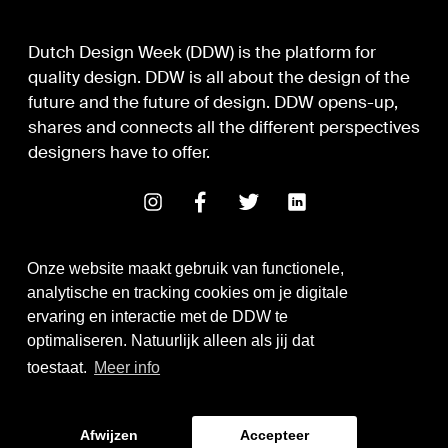
Dutch Design Week (DDW) is the platform for
quality design. DDW is all about the design of the
future and the future of design. DDW opens-up,
shares and connects all the different perspectives
designers have to offer.
Onze website maakt gebruik van functionele,
analytische en tracking cookies om je digitale
ervaring en interactie met de DDW te
optimaliseren. Natuurlijk alleen als jij dat
Digital Design & Development
toestaat.
Meer info
Identity by Thonik
Afwijzen
Accepteer