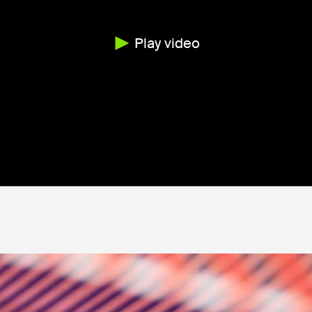
Play video