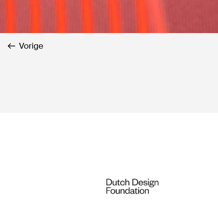
Vorige