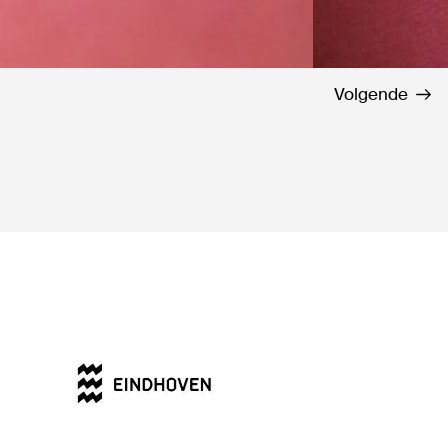
Volgende