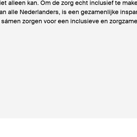
iet alleen kan. Om de zorg echt inclusief te mak
an alle Nederlanders, is een gezamenlijke inspa
 sámen zorgen voor een inclusieve en zorgzam