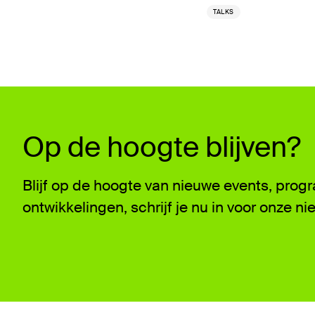
TALKS
Op de hoogte blijven?
Blijf op de hoogte van nieuwe events, pro
ontwikkelingen, schrijf je nu in voor onze ni