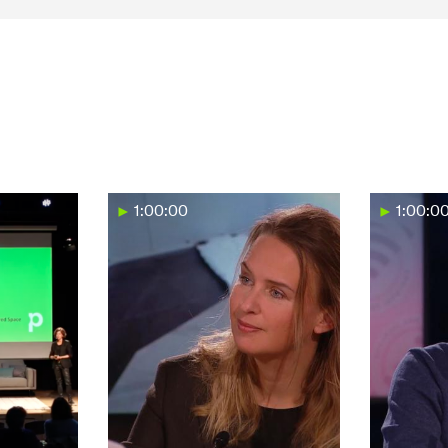
1:00:00
1:00:0