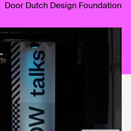
Door Dutch Design Foundation