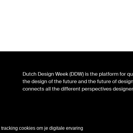
Dutch Design Week (DDW) is the platform for qua
the design of the future and the future of des
connects all the different perspectives designer
tracking cookies om je digitale ervaring