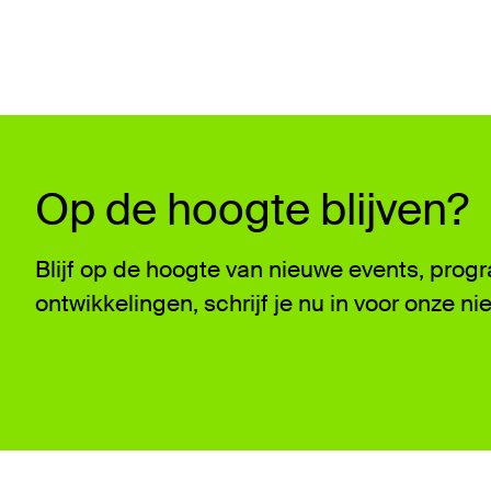
Op de hoogte blijven?
Blijf op de hoogte van nieuwe events, pro
ontwikkelingen, schrijf je nu in voor onze ni