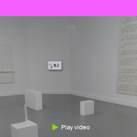
Play video