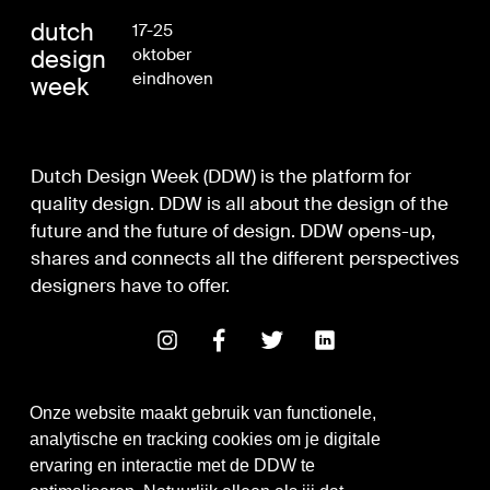
dutch
17-25
design
oktober
eindhoven
week
Dutch Design Week (DDW) is the platform for
quality design. DDW is all about the design of the
future and the future of design. DDW opens-up,
shares and connects all the different perspectives
designers have to offer.
Onze website maakt gebruik van functionele,
analytische en tracking cookies om je digitale
ervaring en interactie met de DDW te