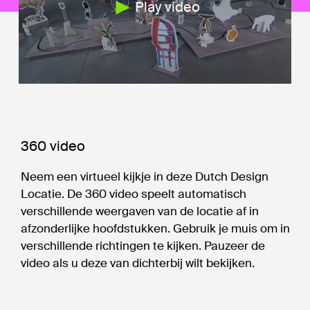
Play video
360 video
Neem een virtueel kijkje in deze Dutch Design
Locatie. De 360 video speelt automatisch
verschillende weergaven van de locatie af in
afzonderlijke hoofdstukken. Gebruik je muis om in
verschillende richtingen te kijken. Pauzeer de
video als u deze van dichterbij wilt bekijken.