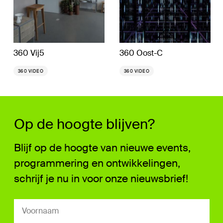
360 Vij5
360 Oost-C
360 VIDEO
360 VIDEO
Op de hoogte blijven?
Blijf op de hoogte van nieuwe events,
programmering en ontwikkelingen,
schrijf je nu in voor onze nieuwsbrief!