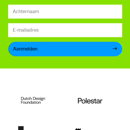
Aanmelden