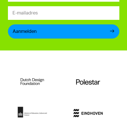
Aanmelden