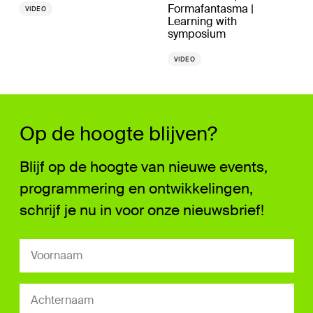
Formafantasma |
VIDEO
Learning with
symposium
VIDEO
Op de hoogte blijven?
Blijf op de hoogte van nieuwe events,
programmering en ontwikkelingen,
schrijf je nu in voor onze nieuwsbrief!