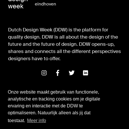
eindhoven
week
Dutch Design Week (DDW) is the platform for
quality design. DDW is all about the design of the
future and the future of design. DDW opens-up,
shares and connects all the different perspectives
designers have to offer.
Onze website maakt gebruik van functionele,
analytische en tracking cookies om je digitale
ervaring en interactie met de DDW te
optimaliseren. Natuurlijk alleen als jij dat
Digital Design & Development
toestaat.
Meer info