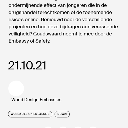
ondermijnende effect van jongeren die in de
drugshandel terechtkomen of de toenemende
risico’s online. Benieuwd naar de verschillende
projecten en hoe deze bijdragen aan verassende
veiligheid? Goudswaard neemt je mee door de
Embassy of Safety.
21.10.21
World Design Embassies
WORLD DESIGN EMBASSIES
DDW21