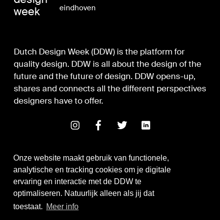
eindhoven
week
Dutch Design Week (DDW) is the platform for
quality design. DDW is all about the design of the
future and the future of design. DDW opens-up,
shares and connects all the different perspectives
designers have to offer.
Onze website maakt gebruik van functionele,
analytische en tracking cookies om je digitale
ervaring en interactie met de DDW te
optimaliseren. Natuurlijk alleen als jij dat
Digital Design & Development
toestaat.
Meer info