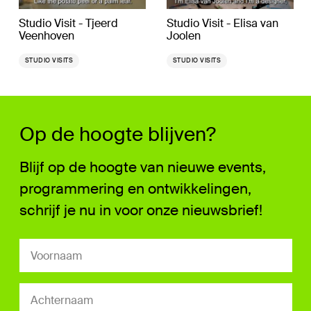
Studio Visit - Tjeerd
Studio Visit - Elisa van
Veenhoven
Joolen
STUDIO VISITS
STUDIO VISITS
Op de hoogte blijven?
Blijf op de hoogte van nieuwe events,
programmering en ontwikkelingen,
schrijf je nu in voor onze nieuwsbrief!