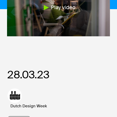
Play video
28.03.23
Dutch Design Week