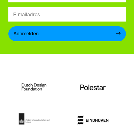
Aanmelden