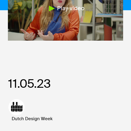
Play video
11.05.23
Dutch Design Week