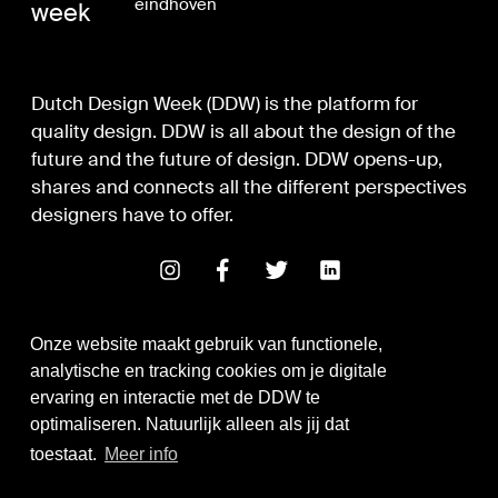
eindhoven
week
Dutch Design Week (DDW) is the platform for
quality design. DDW is all about the design of the
future and the future of design. DDW opens-up,
shares and connects all the different perspectives
designers have to offer.
Onze website maakt gebruik van functionele,
analytische en tracking cookies om je digitale
ervaring en interactie met de DDW te
optimaliseren. Natuurlijk alleen als jij dat
Digital Design & Development
toestaat.
Meer info