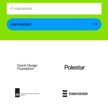
Aanmelden