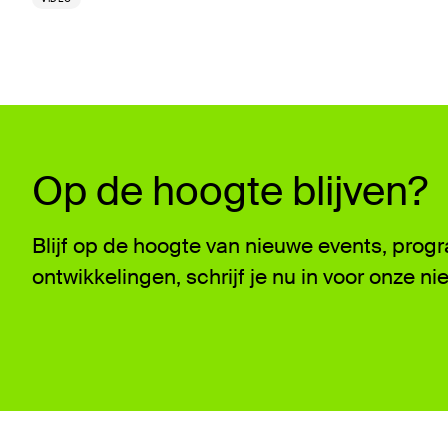
Op de hoogte blijven?
Blijf op de hoogte van nieuwe events, pro
ontwikkelingen, schrijf je nu in voor onze ni