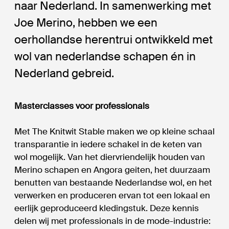
naar Nederland. In samenwerking met
Joe Merino, hebben we een
oerhollandse herentrui ontwikkeld met
wol van nederlandse schapen én in
Nederland gebreid.
Masterclasses voor professionals
Met The Knitwit Stable maken we op kleine schaal
transparantie in iedere schakel in de keten van
wol mogelijk. Van het diervriendelijk houden van
Merino schapen en Angora geiten, het duurzaam
benutten van bestaande Nederlandse wol, en het
verwerken en produceren ervan tot een lokaal en
eerlijk geproduceerd kledingstuk. Deze kennis
delen wij met professionals in de mode-industrie: