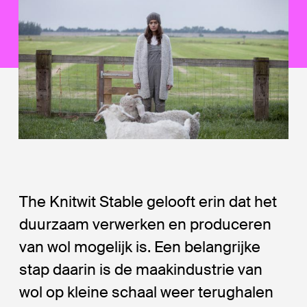
The Knitwit Stable gelooft erin dat het
duurzaam verwerken en produceren
van wol mogelijk is. Een belangrijke
stap daarin is de maakindustrie van
wol op kleine schaal weer terughalen