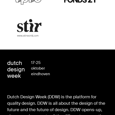
dutch
17-25
design
oktober
eindhoven
week
Dutch Design Week (DDW) is the platform for
quality design. DDW is all about the design of the
future and the future of design. DDW opens-up,