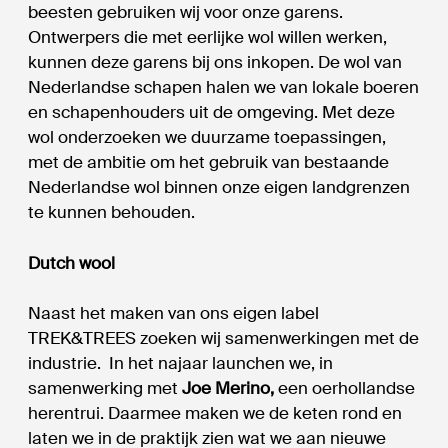
beesten gebruiken wij voor onze garens.
Ontwerpers die met eerlijke wol willen werken,
kunnen deze garens bij ons inkopen. De wol van
Nederlandse schapen halen we van lokale boeren
en schapenhouders uit de omgeving. Met deze
wol onderzoeken we duurzame toepassingen,
met de ambitie om het gebruik van bestaande
Nederlandse wol binnen onze eigen landgrenzen
te kunnen behouden.
Dutch wool
Naast het maken van ons eigen label
TREK&TREES zoeken wij samenwerkingen met de
industrie. In het najaar launchen we, in
samenwerking met
Joe Merino,
een oerhollandse
herentrui. Daarmee maken we de keten rond en
laten we in de praktijk zien wat we aan nieuwe