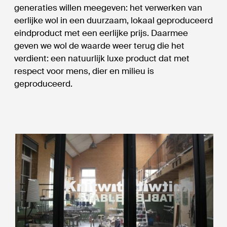
generaties willen meegeven: het verwerken van
eerlijke wol in een duurzaam, lokaal geproduceerd
eindproduct met een eerlijke prijs. Daarmee
geven we wol de waarde weer terug die het
verdient: een natuurlijk luxe product dat met
respect voor mens, dier en milieu is
geproduceerd.