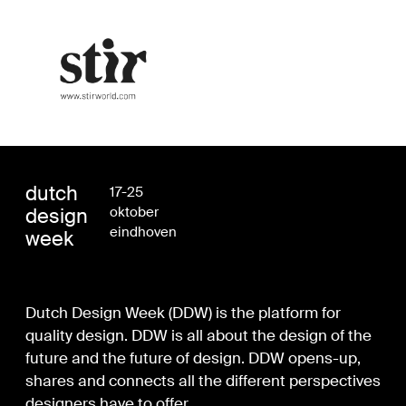
dutch
17-25
design
oktober
eindhoven
week
Dutch Design Week (DDW) is the platform for
quality design. DDW is all about the design of the
future and the future of design. DDW opens-up,
shares and connects all the different perspectives
designers have to offer.