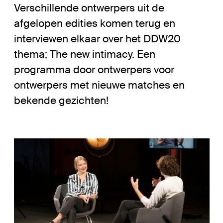
Verschillende ontwerpers uit de
afgelopen edities komen terug en
interviewen elkaar over het DDW20
thema; The new intimacy. Een
programma door ontwerpers voor
ontwerpers met nieuwe matches en
bekende gezichten!