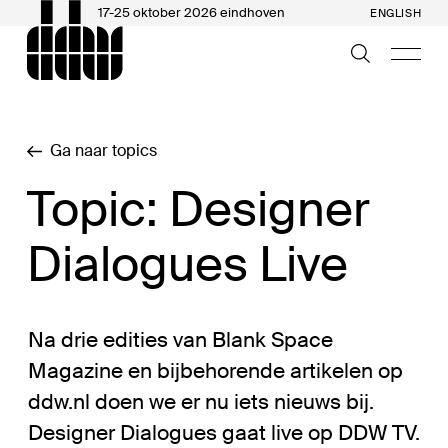
17-25 oktober 2026 eindhoven
ENGLISH
Ga naar topics
Topic: Designer
Dialogues Live
Na drie edities van Blank Space
Magazine en bijbehorende artikelen op
ddw.nl doen we er nu iets nieuws bij.
Designer Dialogues gaat live op DDW TV.