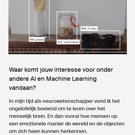
Waar komt jouw interesse voor onder
andere AI en Machine Learning
vandaan?
In mijn tijd als neurowetenschapper vond ik het
ongelofelijk boeiend om te leren over het
menselijk brein. En dan vooral hoe mensen op
een emotionele manier de wereld en de objecten
om zich heen kunnen herkennen.