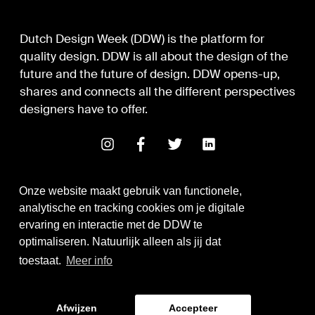
Dutch Design Week (DDW) is the platform for
quality design. DDW is all about the design of the
future and the future of design. DDW opens-up,
shares and connects all the different perspectives
designers have to offer.
Onze website maakt gebruik van functionele,
analytische en tracking cookies om je digitale
ervaring en interactie met de DDW te
optimaliseren. Natuurlijk alleen als jij dat
Digital Design & Development
toestaat.
Meer info
Identity by Thonik
Afwijzen
Accepteer