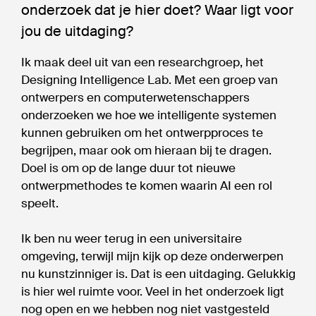
onderzoek dat je hier doet? Waar ligt voor
jou de uitdaging?
Ik maak deel uit van een researchgroep, het
Designing Intelligence Lab. Met een groep van
ontwerpers en computerwetenschappers
onderzoeken we hoe we intelligente systemen
kunnen gebruiken om het ontwerpproces te
begrijpen, maar ook om hieraan bij te dragen.
Doel is om op de lange duur tot nieuwe
ontwerpmethodes te komen waarin AI een rol
speelt.
Ik ben nu weer terug in een universitaire
omgeving, terwijl mijn kijk op deze onderwerpen
nu kunstzinniger is. Dat is een uitdaging. Gelukkig
is hier wel ruimte voor. Veel in het onderzoek ligt
nog open en we hebben nog niet vastgesteld