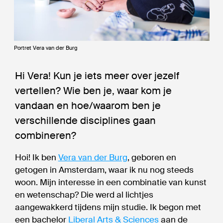
Portret Vera van der Burg
Hi Vera! Kun je iets meer over jezelf
vertellen? Wie ben je, waar kom je
vandaan en hoe/waarom ben je
verschillende disciplines gaan
combineren?
Hoi! Ik ben
Vera van der Burg
, geboren en
getogen in Amsterdam, waar ik nu nog steeds
woon. Mijn interesse in een combinatie van kunst
en wetenschap? Die werd al lichtjes
aangewakkerd tijdens mijn studie. Ik begon met
een bachelor
Liberal Arts & Sciences
aan de