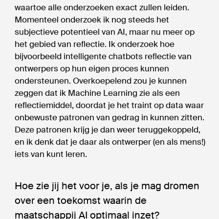
waartoe alle onderzoeken exact zullen leiden.
Momenteel onderzoek ik nog steeds het
subjectieve potentieel van AI, maar nu meer op
het gebied van reflectie. Ik onderzoek hoe
bijvoorbeeld intelligente chatbots reflectie van
ontwerpers op hun eigen proces kunnen
ondersteunen. Overkoepelend zou je kunnen
zeggen dat ik Machine Learning zie als een
reflectiemiddel, doordat je het traint op data waar
onbewuste patronen van gedrag in kunnen zitten.
Deze patronen krijg je dan weer teruggekoppeld,
en ik denk dat je daar als ontwerper (en als mens!)
iets van kunt leren.
Hoe zie jij het voor je, als je mag dromen
over een toekomst waarin de
maatschappij AI optimaal inzet?