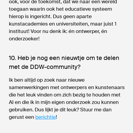
ook, voor de toekomst, dat we naar een wereld
toegaan waarin ook het educatieve systeem
hierop is ingericht. Dus geen aparte
kunstacademies en universiteiten, maar juist 1
instituut! Voor nu denk ik: én ontwerper, én
onderzoeker!
10. Heb je nog een nieuwtje om te delen
met de DDW-community?
Ik ben altijd op zoek naar nieuwe
samenwerkingen met ontwerpers en kunstenaars
die het leuk vinden om zich bezig te houden met
AI en die ik in mijn eigen onderzoek zou kunnen
gebruiken. Dus lijkt je dit leuk? Stuur me dan
gerust een
berichtje
!