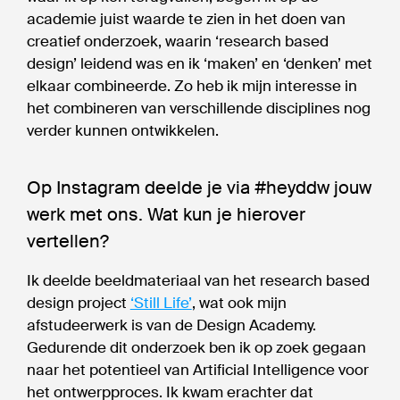
academie juist waarde te zien in het doen van
creatief onderzoek, waarin ‘research based
design’ leidend was en ik ‘maken’ en ‘denken’ met
elkaar combineerde. Zo heb ik mijn interesse in
het combineren van verschillende disciplines nog
verder kunnen ontwikkelen.
Op Instagram deelde je via #heyddw jouw
werk met ons. Wat kun je hierover
vertellen?
Ik deelde beeldmateriaal van het research based
design project
‘Still Life’
, wat ook mijn
afstudeerwerk is van de Design Academy.
Gedurende dit onderzoek ben ik op zoek gegaan
naar het potentieel van Artificial Intelligence voor
het ontwerpproces. Ik kwam erachter dat