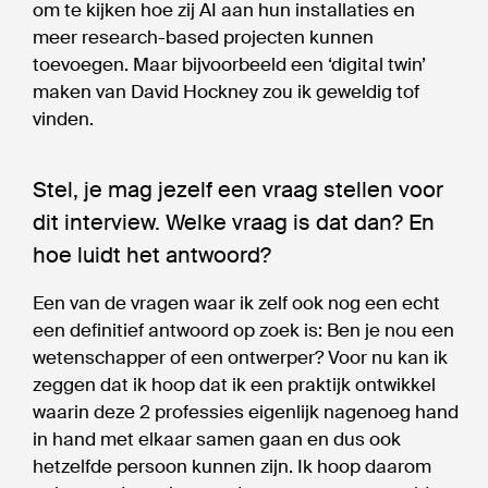
om te kijken hoe zij AI aan hun installaties en
meer research-based projecten kunnen
toevoegen. Maar bijvoorbeeld een ‘digital twin’
maken van David Hockney zou ik geweldig tof
vinden.
Stel, je mag jezelf een vraag stellen voor
dit interview. Welke vraag is dat dan? En
hoe luidt het antwoord?
Een van de vragen waar ik zelf ook nog een echt
een definitief antwoord op zoek is: Ben je nou een
wetenschapper of een ontwerper? Voor nu kan ik
zeggen dat ik hoop dat ik een praktijk ontwikkel
waarin deze 2 professies eigenlijk nagenoeg hand
in hand met elkaar samen gaan en dus ook
hetzelfde persoon kunnen zijn. Ik hoop daarom