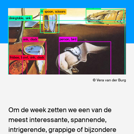
© Vera van der Burg
Om de week zetten we een van de
meest interessante, spannende,
intrigerende, grappige of bijzondere