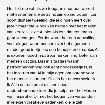
Het lijkt me vet als we toegaan naar een wereld
met systemen die getraind zijn op individuen. Een
soort digitale tweeling, die je dingen leert over
jezelf, maar die je ook kan helpen met het maken
van keuzes. Ik zie AI niet als iets dat een mens
gaat vervangen. Eerder wordt het een aanvulling
voor dingen waar mensen over het algemeen
minder goed in zijn, op een behulpzame manier. AI
is extreem goed in patroonherkenning, beter dan
mensen dat zijn. Dus in situaties waarin
patroonherkenning ook echt noodzakelijk is, is
het inzetten van AI in mijn ogen ontlastend voor
het menselijk kunnen. Ook in het ontwerpveld zie
ik AI in de toekomst als een soort
ondersteunende tool, die je helpt met het vinden
van inspiratie. Of met het leggen van verbanden
in je eigen creatieve nadenken, die je zelf