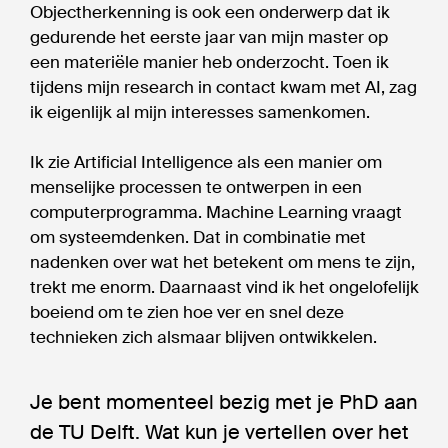
Objectherkenning is ook een onderwerp dat ik
gedurende het eerste jaar van mijn master op
een materiële manier heb onderzocht. Toen ik
tijdens mijn research in contact kwam met AI, zag
ik eigenlijk al mijn interesses samenkomen.
Ik zie Artificial Intelligence als een manier om
menselijke processen te ontwerpen in een
computerprogramma. Machine Learning vraagt
om systeemdenken. Dat in combinatie met
nadenken over wat het betekent om mens te zijn,
trekt me enorm. Daarnaast vind ik het ongelofelijk
boeiend om te zien hoe ver en snel deze
technieken zich alsmaar blijven ontwikkelen.
Je bent momenteel bezig met je PhD aan
de TU Delft. Wat kun je vertellen over het