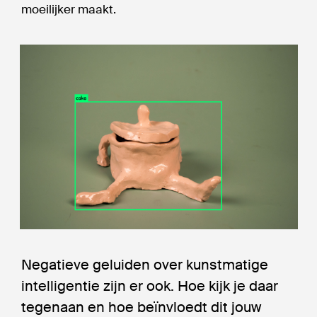
moeilijker maakt.
Negatieve geluiden over kunstmatige
intelligentie zijn er ook. Hoe kijk je daar
tegenaan en hoe beïnvloedt dit jouw