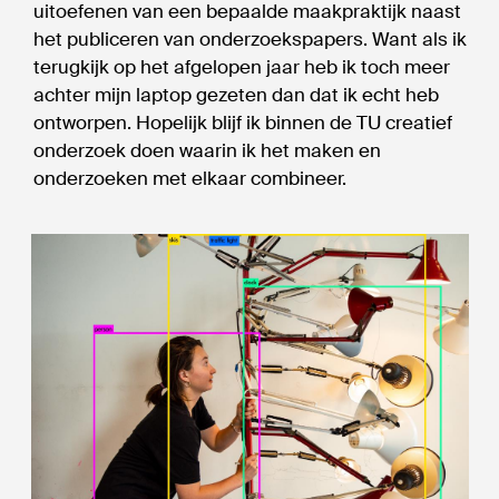
uitoefenen van een bepaalde maakpraktijk naast
het publiceren van onderzoekspapers. Want als ik
terugkijk op het afgelopen jaar heb ik toch meer
achter mijn laptop gezeten dan dat ik echt heb
ontworpen. Hopelijk blijf ik binnen de TU creatief
onderzoek doen waarin ik het maken en
onderzoeken met elkaar combineer.