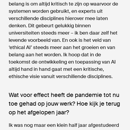
belang is om altijd kritisch te zijn op waarvoor de
systemen worden gebruikt, en experts uit
verschillende disciplines hierover mee laten
denken. Dit gebeurt gelukkig binnen
universiteiten steeds meer – ik ben daar zelf het
levende voorbeeld van. En ook is het veld van
‘ethical AI’ steeds meer aan het groeien en van
belang aan het worden. Ik hoop dat in de
toekomst de ontwikkeling en toepassing van AI
altijd hand in hand gaat met een kritische,
ethische visie vanuit verschillende disciplines.
Wat voor effect heeft de pandemie tot nu
toe gehad op jouw werk? Hoe kijk je terug
op het afgelopen jaar?
Ik was nog maar een klein half jaar afgestudeerd