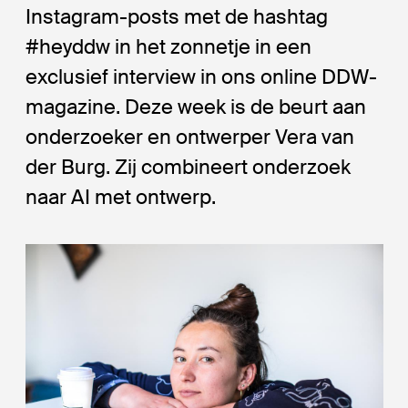
Instagram-posts met de hashtag
#heyddw in het zonnetje in een
exclusief interview in ons online DDW-
magazine. Deze week is de beurt aan
onderzoeker en ontwerper Vera van
der Burg. Zij combineert onderzoek
naar AI met ontwerp.