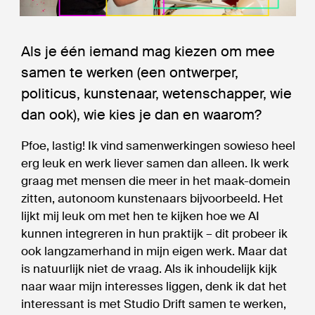
Als je één iemand mag kiezen om mee
samen te werken (een ontwerper,
politicus, kunstenaar, wetenschapper, wie
dan ook), wie kies je dan en waarom?
Pfoe, lastig! Ik vind samenwerkingen sowieso heel
erg leuk en werk liever samen dan alleen. Ik werk
graag met mensen die meer in het maak-domein
zitten, autonoom kunstenaars bijvoorbeeld. Het
lijkt mij leuk om met hen te kijken hoe we AI
kunnen integreren in hun praktijk – dit probeer ik
ook langzamerhand in mijn eigen werk. Maar dat
is natuurlijk niet de vraag. Als ik inhoudelijk kijk
naar waar mijn interesses liggen, denk ik dat het
interessant is met Studio Drift samen te werken,