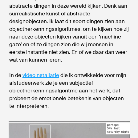
abstracte dingen in deze wereld kijken. Denk aan
surrealistische kunst of abstracte
designobjecten. Ik laat dit soort dingen zien aan
objectherkenningsalgoritmes, om te kijken hoe zij
naar deze objecten kijken vanuit een ‘machine
gaze’ en of ze dingen zien die wij mensen in
eerste instantie niet zien. En of we daar dan weer
wat van kunnen leren.
In de
videoinstallatie
die ik ontwikkelde voor mijn
afstudeerwerk zie je een subjectief
objectherkenningsalgoritme aan het werk, dat
probeert de emotionele betekenis van objecten
te interpreteren.