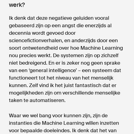
werk?
Ik denk dat deze negatieve geluiden vooral
gebaseerd zijn op een angst die enerzijds al
decennia wordt gevoed door
sciencefictionverhalen, en anderzijds door een
soort ontwetendheid over hoe Machine Learning
nou precies werkt. De systemen zijn op zichzelf
niet bedreigend. En er is zeker nog geen sprake
van een ‘general intelligence’ – een systeem dat
functioneert tot het niveau van het menselijk
kunnen. Zelf vind ik het juist fantastisch dat er
mogelijkheden zijn om verschillende menselijke
taken te automatiseren.
Waar we wel bang voor kunnen zijn, zijn de
instanties die Machine Learning willen inzetten
voor bepaalde doeleindes. Ik denk dat het van