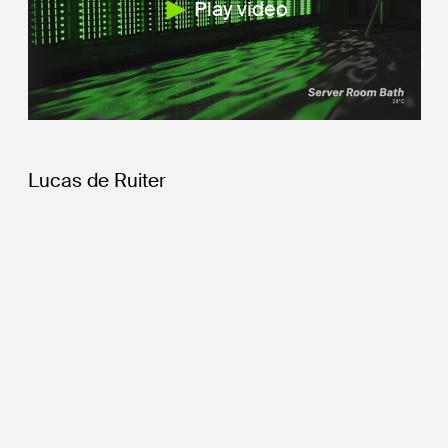
Play video
Lucas de Ruiter