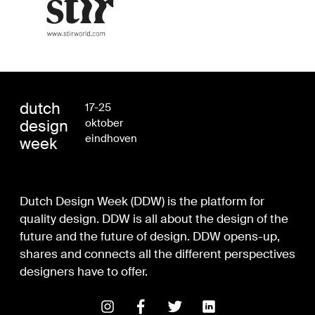
dutch
17-25
design
oktober
eindhoven
week
Dutch Design Week (DDW) is the platform for
quality design. DDW is all about the design of the
future and the future of design. DDW opens-up,
shares and connects all the different perspectives
designers have to offer.