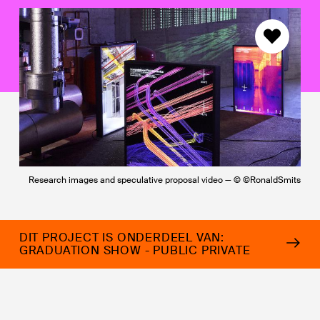
Research images and speculative proposal video — © ©RonaldSmits
DIT PROJECT IS ONDERDEEL VAN:
GRADUATION SHOW - PUBLIC PRIVATE