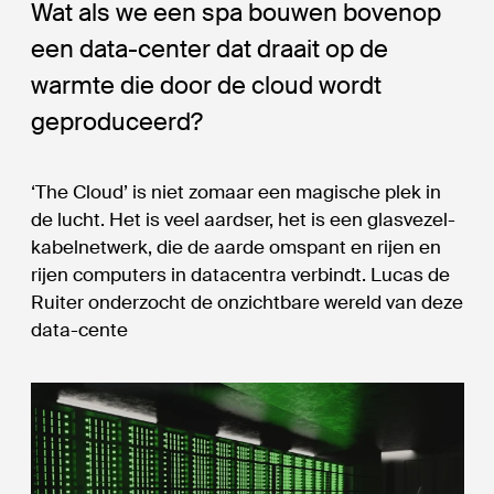
Wat als we een spa bouwen bovenop
een data-center dat draait op de
warmte die door de cloud wordt
geproduceerd?
‘The Cloud’ is niet zomaar een magische plek in
de lucht. Het is veel aardser, het is een glasvezel-
kabelnetwerk, die de aarde omspant en rijen en
rijen computers in datacentra verbindt. Lucas de
Ruiter onderzocht de onzichtbare wereld van deze
data-cente