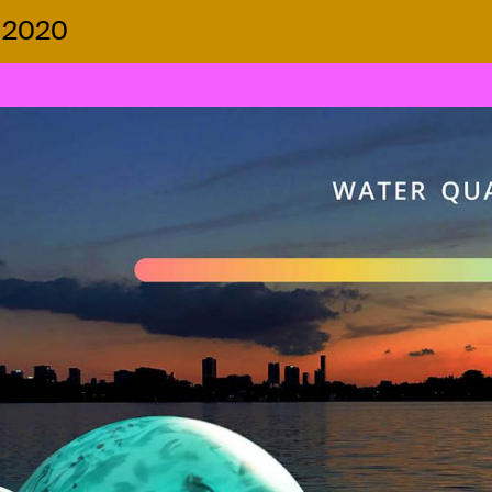
W 2020