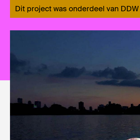
Dit project was onderdeel van DD