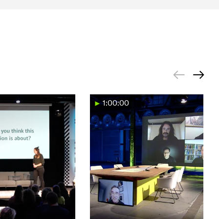
1:00:00