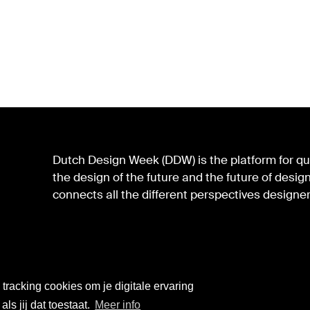
Dutch Design Week (DDW) is the platform for qua
the design of the future and the future of des
connects all the different perspectives designer
tracking cookies om je digitale ervaring
ls jij dat toestaat.
Meer info