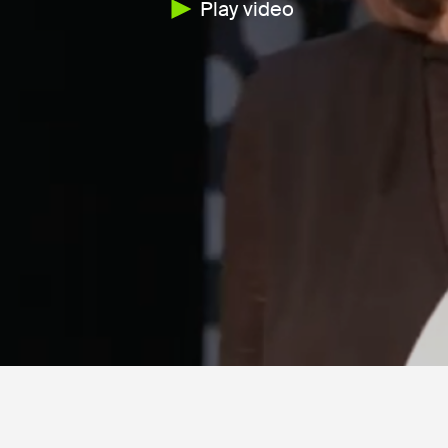
Play video