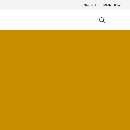
ENGLISH
MIJN DDW