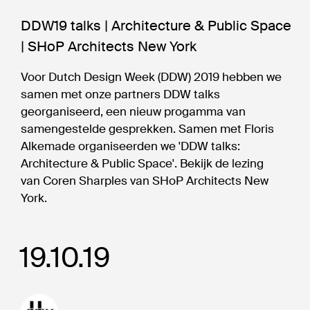
DDW19 talks | Architecture & Public Space
| SHoP Architects New York
Voor Dutch Design Week (DDW) 2019 hebben we
samen met onze partners DDW talks
georganiseerd, een nieuw progamma van
samengestelde gesprekken. Samen met Floris
Alkemade organiseerden we 'DDW talks:
Architecture & Public Space'. Bekijk de lezing
van Coren Sharples van SHoP Architects New
York.
19.10.19