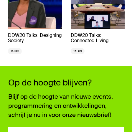
DDW20 Talks: Designing
DDW20 Talks:
Society
Connected Living
TALKS
TALKS
Op de hoogte blijven?
Blijf op de hoogte van nieuwe events,
programmering en ontwikkelingen,
schrijf je nu in voor onze nieuwsbrief!