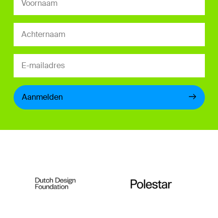
Aanmelden