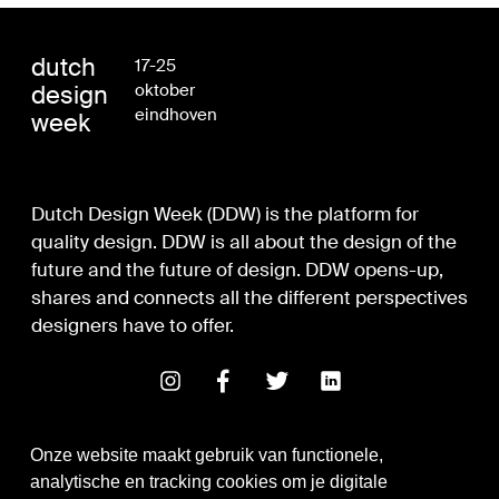
dutch
17-25
design
oktober
eindhoven
week
Dutch Design Week (DDW) is the platform for
quality design. DDW is all about the design of the
future and the future of design. DDW opens-up,
shares and connects all the different perspectives
designers have to offer.
Onze website maakt gebruik van functionele,
analytische en tracking cookies om je digitale