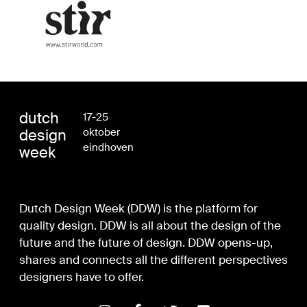
dutch
17-25
design
oktober
eindhoven
week
Dutch Design Week (DDW) is the platform for
quality design. DDW is all about the design of the
future and the future of design. DDW opens-up,
shares and connects all the different perspectives
designers have to offer.