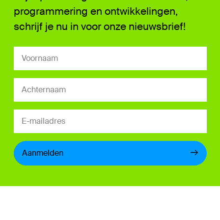
programmering en ontwikkelingen,
schrijf je nu in voor onze nieuwsbrief!
Aanmelden