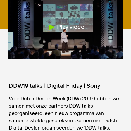
Play video
DDW19 talks | Digital Friday | Sony
Voor Dutch Design Week (DDW) 2019 hebben we
samen met onze partners DDW talks
georganiseerd, een nieuw progamma van
samengestelde gesprekken. Samen met Dutch
Digital Design organiseerden we 'DDW talks: