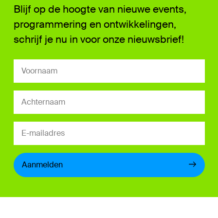
Blijf op de hoogte van nieuwe events,
programmering en ontwikkelingen,
schrijf je nu in voor onze nieuwsbrief!
Aanmelden