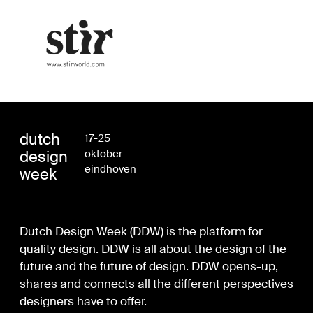
dutch
17-25
design
oktober
eindhoven
week
Dutch Design Week (DDW) is the platform for
quality design. DDW is all about the design of the
future and the future of design. DDW opens-up,
shares and connects all the different perspectives
designers have to offer.