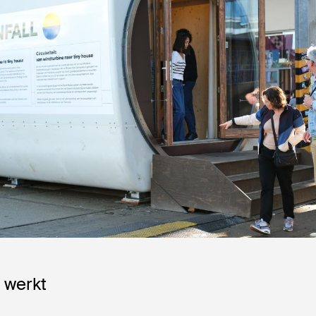
 werkt