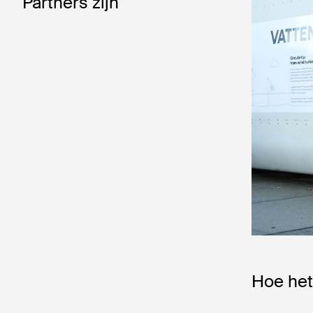
Partners zijn
Hoe het