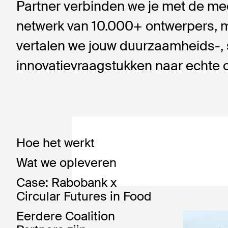
Partner verbinden we je met de mee
netwerk van 10.000+ ontwerpers, 
vertalen we jouw duurzaamheids-, 
innovatievraagstukken naar echte 
Hoe het werkt
Wat we opleveren
Case: Rabobank x
Circular Futures in Food
Eerdere Coalition