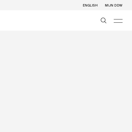
ENGLISH
MIJN DDW