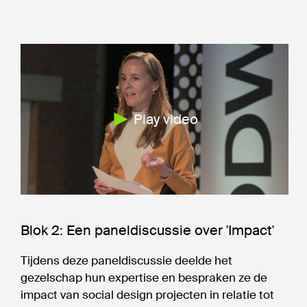
Play video
Blok 2: Een paneldiscussie over 'Impact'
Tijdens deze paneldiscussie deelde het
gezelschap hun expertise en bespraken ze de
impact van social design projecten in relatie tot