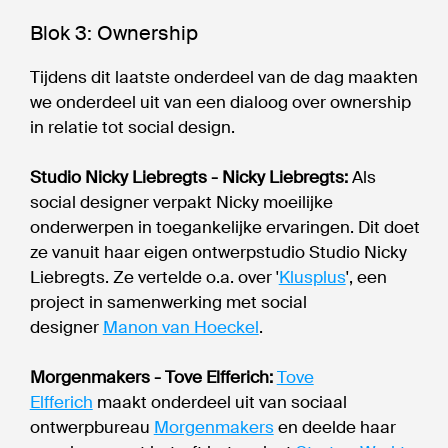
Blok 3: Ownership
Tijdens dit laatste onderdeel van de dag maakten
we onderdeel uit van een dialoog over ownership
in relatie tot social design.
Studio Nicky Liebregts - Nicky Liebregts:
Als
social designer verpakt Nicky moeilijke
onderwerpen in toegankelijke ervaringen. Dit doet
ze vanuit haar eigen ontwerpstudio Studio Nicky
Liebregts. Ze vertelde o.a. over '
Klusplus
', een
project in samenwerking met social
designer
Manon van Hoeckel
.
Morgenmakers - Tove Elfferich:
Tove
Elfferich
maakt onderdeel uit van sociaal
ontwerpbureau
Morgenmakers
en deelde haar