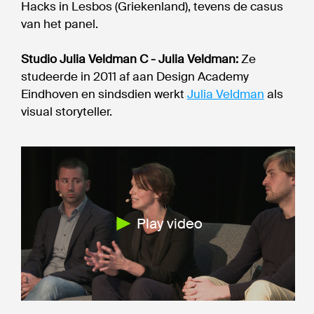
Hacks in Lesbos (Griekenland), tevens de casus
van het panel.
Studio Julia Veldman C - Julia Veldman:
Ze
studeerde in 2011 af aan Design Academy
Eindhoven en sindsdien werkt
Julia Veldman
als
visual storyteller.
Play video