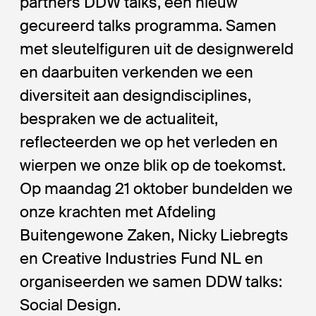
partners DDW talks, een nieuw
gecureerd talks programma. Samen
met sleutelfiguren uit de designwereld
en daarbuiten verkenden we een
diversiteit aan designdisciplines,
bespraken we de actualiteit,
reflecteerden we op het verleden en
wierpen we onze blik op de toekomst.
Op maandag 21 oktober bundelden we
onze krachten met Afdeling
Buitengewone Zaken, Nicky Liebregts
en Creative Industries Fund NL en
organiseerden we samen DDW talks:
Social Design.