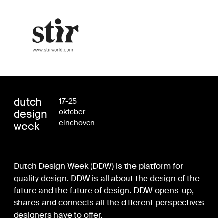
dutch
17-25
design
oktober
eindhoven
week
Dutch Design Week (DDW) is the platform for
quality design. DDW is all about the design of the
future and the future of design. DDW opens-up,
shares and connects all the different perspectives
designers have to offer.