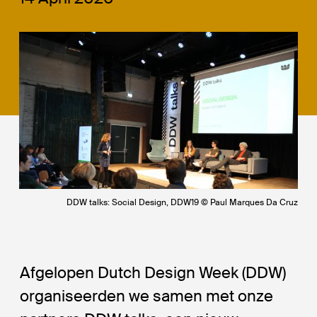
DDW talks: Social Design, DDW19 © Paul Marques Da Cruz
Afgelopen Dutch Design Week (DDW)
organiseerden we samen met onze