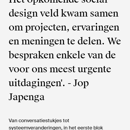
design veld kwam samen
om projecten, ervaringen
en meningen te delen. We
bespraken enkele van de
voor ons meest urgente
uitdagingen'. - Jop
Japenga
Van conversatiestukjes tot
systeemveranderingen, in het eerste blok