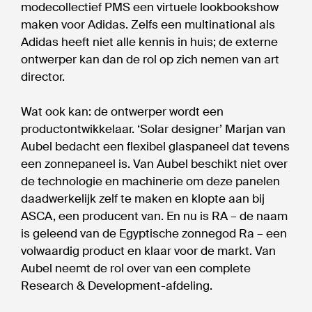
modecollectief PMS een virtuele lookbookshow
maken voor Adidas. Zelfs een multinational als
Adidas heeft niet alle kennis in huis; de externe
ontwerper kan dan de rol op zich nemen van art
director.
Wat ook kan: de ontwerper wordt een
productontwikkelaar. ‘Solar designer’ Marjan van
Aubel bedacht een flexibel glaspaneel dat tevens
een zonnepaneel is. Van Aubel beschikt niet over
de technologie en machinerie om deze panelen
daadwerkelijk zelf te maken en klopte aan bij
ASCA, een producent van. En nu is RA – de naam
is geleend van de Egyptische zonnegod Ra – een
volwaardig product en klaar voor de markt. Van
Aubel neemt de rol over van een complete
Research & Development-afdeling.