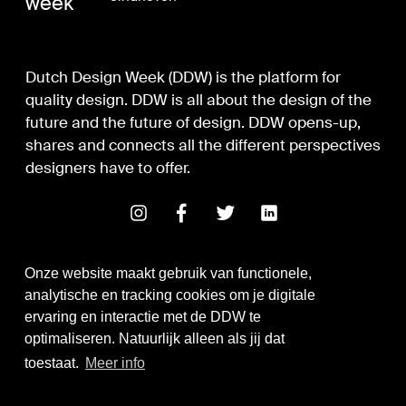
week
Dutch Design Week (DDW) is the platform for
quality design. DDW is all about the design of the
future and the future of design. DDW opens-up,
shares and connects all the different perspectives
designers have to offer.
Onze website maakt gebruik van functionele,
analytische en tracking cookies om je digitale
ervaring en interactie met de DDW te
optimaliseren. Natuurlijk alleen als jij dat
Digital Design & Development
toestaat.
Meer info