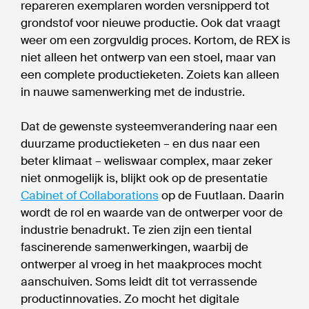
repareren exemplaren worden versnipperd tot
grondstof voor nieuwe productie. Ook dat vraagt
weer om een zorgvuldig proces. Kortom, de REX is
niet alleen het ontwerp van een stoel, maar van
een complete productieketen. Zoiets kan alleen
in nauwe samenwerking met de industrie.
Dat de gewenste systeemverandering naar een
duurzame productieketen – en dus naar een
beter klimaat – weliswaar complex, maar zeker
niet onmogelijk is, blijkt ook op de presentatie
Cabinet of Collaborations
op de Fuutlaan. Daarin
wordt de rol en waarde van de ontwerper voor de
industrie benadrukt. Te zien zijn een tiental
fascinerende samenwerkingen, waarbij de
ontwerper al vroeg in het maakproces mocht
aanschuiven. Soms leidt dit tot verrassende
productinnovaties. Zo mocht het digitale