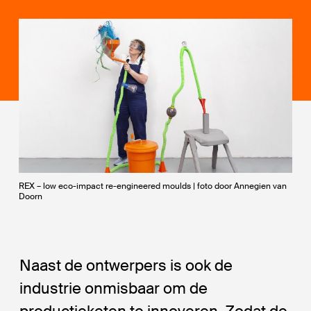
REX – low eco-impact re-engineered moulds | foto door Annegien van
Doorn
Naast de ontwerpers is ook de
industrie onmisbaar om de