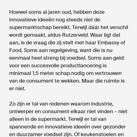
Hoewel soms al jaren oud, hebben deze
innovatieve ideeën nog steeds niet de
supermarktschap bereikt. Terwijl dáár het verschil
wordt gemaakt, aldus Rutzerveld. Waar ligt dat
aan, is de vraag die zij stelt met haar Embassy of
Food. Soms aan regelgeving, want die is nu
eenmaal heel streng bij voedsel. Soms aan geld:
voor een succesvolle productlancering is
minimaal 1,5 meter schap nodig om vertrouwen
van de consument te wekken. Maar die ruimte is
er niet.
Zo zijn er tal van redenen waarom industrie,
ontwerper en consument elkaar niet vinden – niet
alleen in de supermarkt. Terwijl er tal van
spannende en innovatieve ideeën over gezonder
en duurzamer voedsel zijn. Of keukenstoelen en