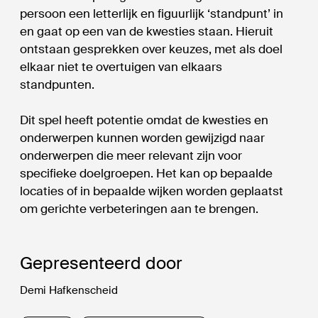
persoon een letterlijk en figuurlijk ‘standpunt’ in
en gaat op een van de kwesties staan. Hieruit
ontstaan gesprekken over keuzes, met als doel
elkaar niet te overtuigen van elkaars
standpunten.
Dit spel heeft potentie omdat de kwesties en
onderwerpen kunnen worden gewijzigd naar
onderwerpen die meer relevant zijn voor
specifieke doelgroepen. Het kan op bepaalde
locaties of in bepaalde wijken worden geplaatst
om gerichte verbeteringen aan te brengen.
Gepresenteerd door
Demi Hafkenscheid