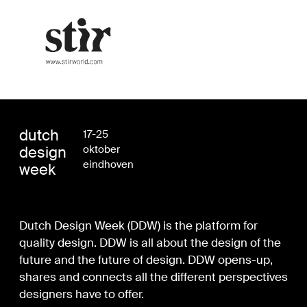
dutch
17-25
design
oktober
eindhoven
week
Dutch Design Week (DDW) is the platform for
quality design. DDW is all about the design of the
future and the future of design. DDW opens-up,
shares and connects all the different perspectives
designers have to offer.