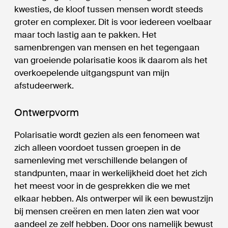
kwesties, de kloof tussen mensen wordt steeds
groter en complexer. Dit is voor iedereen voelbaar
maar toch lastig aan te pakken. Het
samenbrengen van mensen en het tegengaan
van groeiende polarisatie koos ik daarom als het
overkoepelende uitgangspunt van mijn
afstudeerwerk.
Ontwerpvorm
Polarisatie wordt gezien als een fenomeen wat
zich alleen voordoet tussen groepen in de
samenleving met verschillende belangen of
standpunten, maar in werkelijkheid doet het zich
het meest voor in de gesprekken die we met
elkaar hebben. Als ontwerper wil ik een bewustzijn
bij mensen creëren en men laten zien wat voor
aandeel ze zelf hebben. Door ons namelijk bewust