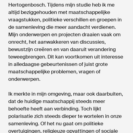
Hertogenbosch. Tijdens mijn studie heb ik me
altijd beziggehouden met maatschappelijke
vraagstukken, politieke verschillen en groepen in
de samenleving die meer aandacht verdienen.
Mijn onderwerpen en projecten draaien vaak om
onrecht, het aanwakkeren van discussies,
bewustzijn creëren en van daaruit verandering
teweegbrengen. Dit kan voortkomen uit interesse
in alledaagse gebeurtenissen of juist grote
maatschappelijke problemen, vragen of
onderwerpen.
Ik merkte in mijn omgeving, maar ook daarbuiten,
dat de huidige maatschappij steeds meer
behoefte heeft aan verbinding. Toch lijkt
polarisatie zich steeds dieper te wortelen in onze
samenleving. Of het nu gaat om politieke
overtuigingen, religieuze opvattingen of sociale