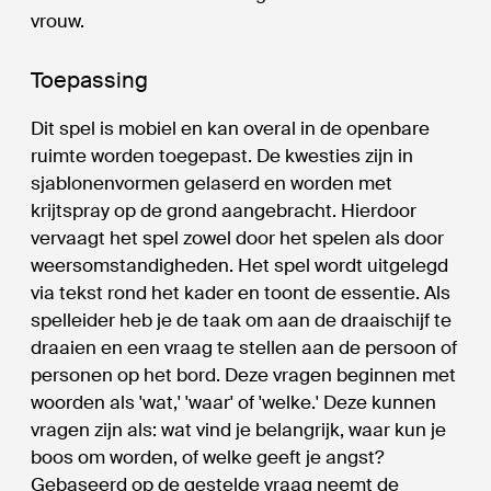
vrouw.
Toepassing
Dit spel is mobiel en kan overal in de openbare
ruimte worden toegepast. De kwesties zijn in
sjablonenvormen gelaserd en worden met
krijtspray op de grond aangebracht. Hierdoor
vervaagt het spel zowel door het spelen als door
weersomstandigheden. Het spel wordt uitgelegd
via tekst rond het kader en toont de essentie. Als
spelleider heb je de taak om aan de draaischijf te
draaien en een vraag te stellen aan de persoon of
personen op het bord. Deze vragen beginnen met
woorden als 'wat,' 'waar' of 'welke.' Deze kunnen
vragen zijn als: wat vind je belangrijk, waar kun je
boos om worden, of welke geeft je angst?
Gebaseerd op de gestelde vraag neemt de