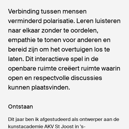
Verbinding tussen mensen
verminderd polarisatie. Leren luisteren
naar elkaar zonder te oordelen,
empathie te tonen voor anderen en
bereid zijn om het overtuigen los te
laten. Dit interactieve spel in de
openbare ruimte creëert ruimte waarin
open en respectvolle discussies
kunnen plaatsvinden.
Ontstaan
Dit jaar ben ik afgestudeerd als ontwerper aan de
kunstacademie AKV St Joost in 's-