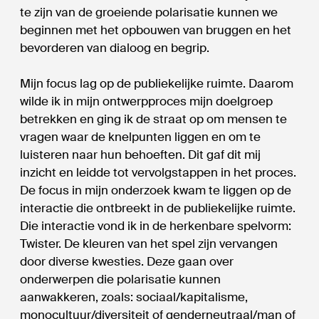
te zijn van de groeiende polarisatie kunnen we
beginnen met het opbouwen van bruggen en het
bevorderen van dialoog en begrip.
Mijn focus lag op de publiekelijke ruimte. Daarom
wilde ik in mijn ontwerpproces mijn doelgroep
betrekken en ging ik de straat op om mensen te
vragen waar de knelpunten liggen en om te
luisteren naar hun behoeften. Dit gaf dit mij
inzicht en leidde tot vervolgstappen in het proces.
De focus in mijn onderzoek kwam te liggen op de
interactie die ontbreekt in de publiekelijke ruimte.
Die interactie vond ik in de herkenbare spelvorm:
Twister. De kleuren van het spel zijn vervangen
door diverse kwesties. Deze gaan over
onderwerpen die polarisatie kunnen
aanwakkeren, zoals: sociaal/kapitalisme,
monocultuur/diversiteit of genderneutraal/man of