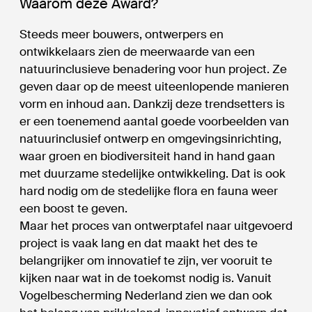
Waarom deze Award?
Steeds meer bouwers, ontwerpers en
ontwikkelaars zien de meerwaarde van een
natuurinclusieve benadering voor hun project. Ze
geven daar op de meest uiteenlopende manieren
vorm en inhoud aan. Dankzij deze trendsetters is
er een toenemend aantal goede voorbeelden van
natuurinclusief ontwerp en omgevingsinrichting,
waar groen en biodiversiteit hand in hand gaan
met duurzame stedelijke ontwikkeling. Dat is ook
hard nodig om de stedelijke flora en fauna weer
een boost te geven.
Maar het proces van ontwerptafel naar uitgevoerd
project is vaak lang en dat maakt het des te
belangrijker om innovatief te zijn, ver vooruit te
kijken naar wat in de toekomst nodig is. Vanuit
Vogelbescherming Nederland zien we dan ook