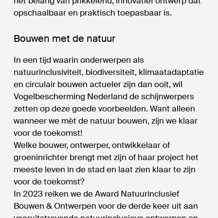
het belang van prikkelend, innovatief ontwerp dat
opschaalbaar en praktisch toepasbaar is.
Bouwen met de natuur
In een tijd waarin onderwerpen als
natuurinclusiviteit, biodiversiteit, klimaatadaptatie
en circulair bouwen actueler zijn dan ooit, wil
Vogelbescherming Nederland de schijnwerpers
zetten op deze goede voorbeelden. Want alleen
wanneer we mèt de natuur bouwen, zijn we klaar
voor de toekomst!
Welke bouwer, ontwerper, ontwikkelaar of
groeninrichter brengt met zijn of haar project het
meeste leven in de stad en laat zien klaar te zijn
voor de toekomst?
In 2023 reiken we de Award Natuurinclusief
Bouwen & Ontwerpen voor de derde keer uit aan