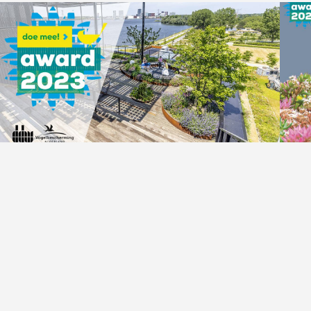
Join us in designing