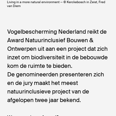
Living in a more natural environment — © Kerckebosch in Zeist, Fred
van Diem
Vogelbescherming Nederland reikt de
Award Natuurinclusief Bouwen &
Ontwerpen uit aan een project dat zich
inzet om biodiversiteit in de bebouwde
kom de ruimte te bieden.
De genomineerden presenteren zich
en de jury maakt het meest
natuurinclusieve project van de
afgelopen twee jaar bekend.