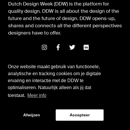
Dutch Design Week (DDW) is the platform for
quality design. DDW is all about the design of the
future and the future of design. DDW opens-up,
shares and connects all the different perspectives
designers have to offer.
Onze website maakt gebruik van functionele,
analytische en tracking cookies om je digitale
ervaring en interactie met de DDW te
optimaliseren. Natuurlijk alleen als jij dat
Digital Design & Development
toestaat.
Meer info
Identity by Thonik
Afwijzen
Accepteer