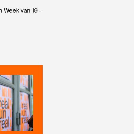
n Week van 19 -