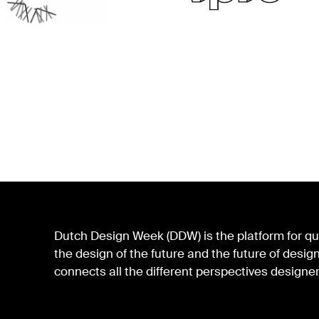
Dutch Design Week (DDW) is the platform for qua
the design of the future and the future of des
connects all the different perspectives designer