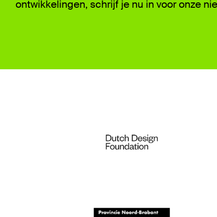
ontwikkelingen, schrijf je nu in voor onze ni