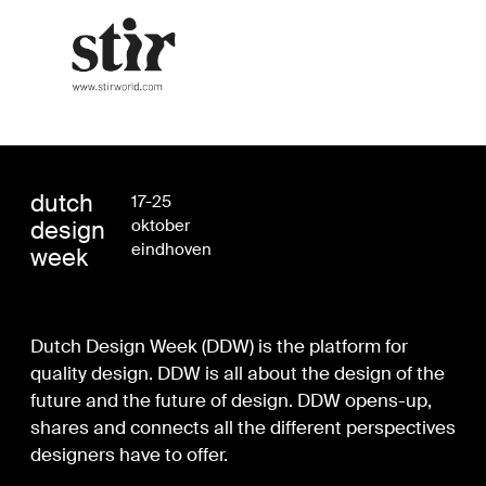
dutch
17-25
design
oktober
eindhoven
week
Dutch Design Week (DDW) is the platform for
quality design. DDW is all about the design of the
future and the future of design. DDW opens-up,
shares and connects all the different perspectives
designers have to offer.