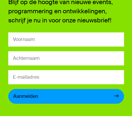
Blijf op de hoogte van nieuwe events,
programmering en ontwikkelingen,
schrijf je nu in voor onze nieuwsbrief!
Aanmelden