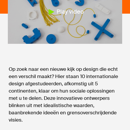
Play video
Op zoek naar een nieuwe kijk op design die echt
een verschil maakt? Hier staan 10 internationale
design afgestudeerden, afkomstig uit 5
continenten, klaar om hun sociale oplossingen
met u te delen. Deze innovatieve ontwerpers
blinken uit met idealistische waarden,
baanbrekende ideeën en grensoverschrijdende
visies.