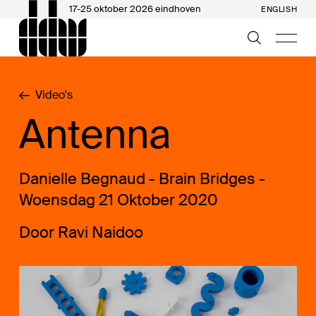
17-25 oktober 2026 eindhoven
ENGLISH
Video's
Antenna
Danielle Begnaud - Brain Bridges -
Woensdag 21 Oktober 2020
Door Ravi Naidoo